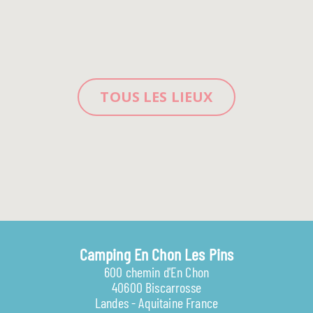
TOUS LES LIEUX
Camping En Chon Les Pins
600 chemin d'En Chon
40600 Biscarrosse
Landes - Aquitaine France