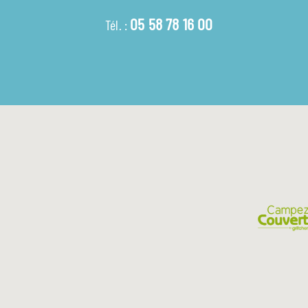
05 58 78 16 00
Tél. :