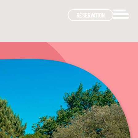
RÉSERVATION