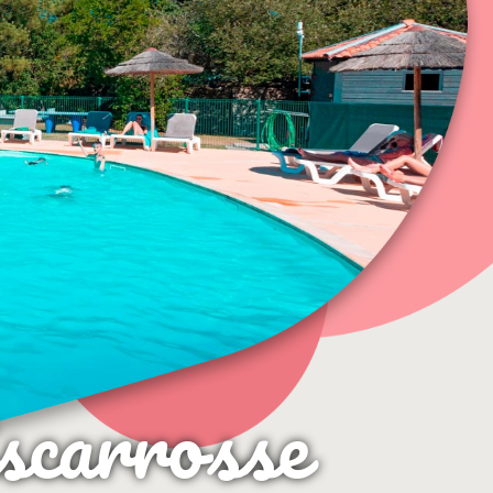
scarrosse